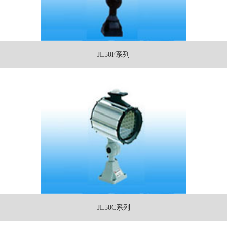
JL50F系列
JL50C系列