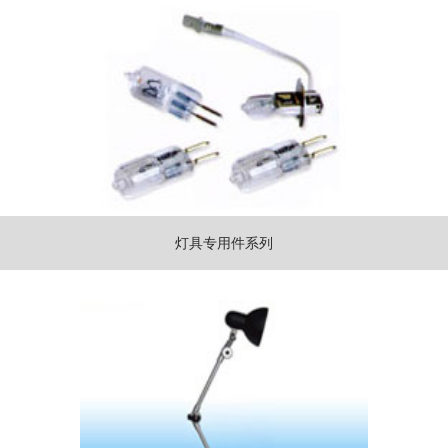
灯具专用件系列