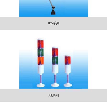
JB5系列
JH系列