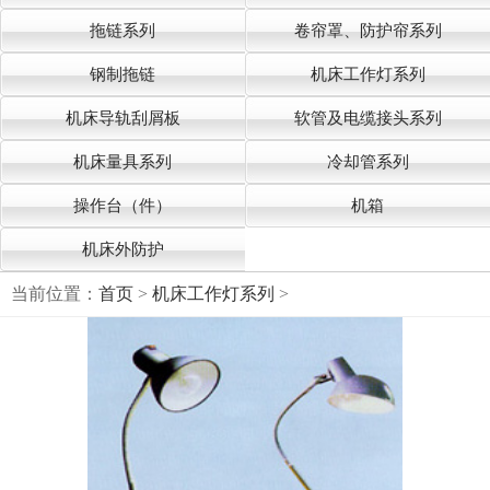
拖链系列
卷帘罩、防护帘系列
钢制拖链
机床工作灯系列
机床导轨刮屑板
软管及电缆接头系列
机床量具系列
冷却管系列
操作台（件）
机箱
机床外防护
当前位置：
首页
>
机床工作灯系列
>